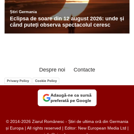
Despre noi
Contacte
Privacy Policy
Cookie Policy
Adaugă-ne ca sursă
preferată pe Google
© 2014-2026 Ziarul Românesc - Știri de ultima oră din Germania
și Europa | All rights reserved | Editor: New European Media Ltd |