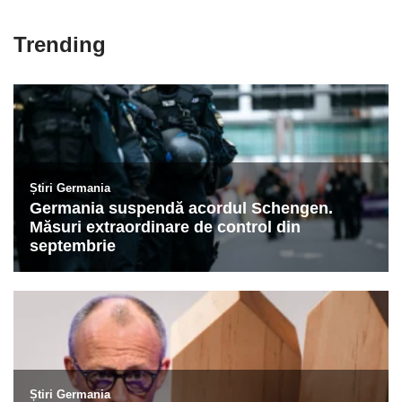
Trending