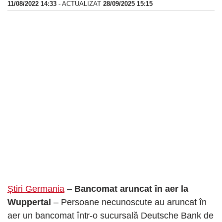
11/08/2022 14:33
- ACTUALIZAT
28/09/2025 15:15
Știri Germania
–
Bancomat aruncat în aer la
Wuppertal
– Persoane necunoscute au aruncat în
aer un bancomat într-o sucursală Deutsche Bank de