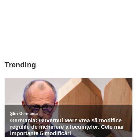
Trending