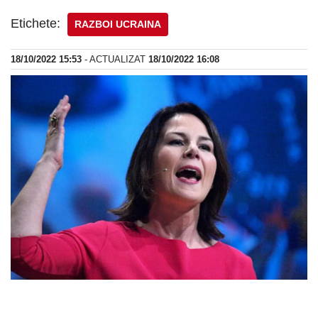
Etichete:
RAZBOI UCRAINA
18/10/2022 15:53
- ACTUALIZAT
18/10/2022 16:08