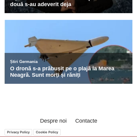
Despre noi
Contacte
Privacy Policy
Cookie Policy