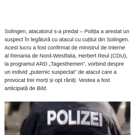
Solingen, atacatorul s-a predat – Poliția a arestat un
suspect în legătură cu atacul cu cuțitul din Solingen.
Acest lucru a fost confirmat de ministrul de Interne
al Renania de Nord-Westfalia, Herbert Reul (CDU),
la programul ARD „Tagesthemen”, vorbind despre
un individ „puternic suspectat” de atacul care a
provocat trei morți și opt răniți. Vestea a fost
anticipată de
Bild
.