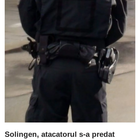
Solingen, atacatorul s-a predat