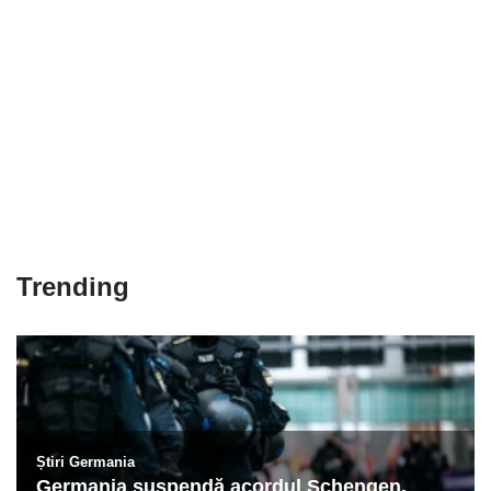
Trending