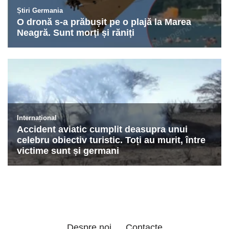
Despre noi
Contacte