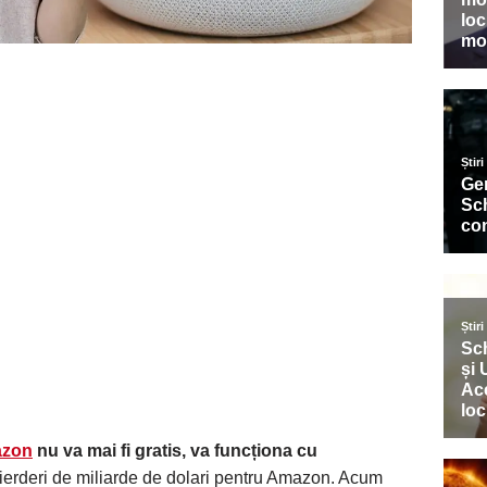
zon
nu va mai fi gratis, va funcționa cu
pierderi de miliarde de dolari pentru Amazon. Acum