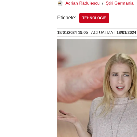
Adrian Rădulescu
Știri Germania
Etichete:
TEHNOLOGIE
18/01/2024 19:05
- ACTUALIZAT
18/01/2024