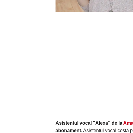
Asistentul vocal ”Alexa” de la
Ama
abonament.
Asistentul vocal costă 