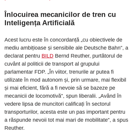
Înlocuirea mecanicilor de tren cu
Inteligența Artificială
Acest lucru este în concordanță „cu obiectivele de
mediu ambițioase și sensibile ale Deutsche Bahn”, a
declarat pentru
BILD
Bernd Reuther, purtătorul de
cuvânt al politicii de transport al grupului
parlamentar FDP. „În viitor, trenurile ar putea fi
utilizate în mod autonom și, prin urmare, mai flexibil
și mai eficient, fără a fi nevoie să se bazeze pe
mecanicii de locomotivă”, spun liberalii. „Având în
vedere lipsa de muncitori calificați în sectorul
transporturilor, acesta este un pas important pentru
a răspunde nevoii tot mai mari de mobilitate”, a spus
Reuther.