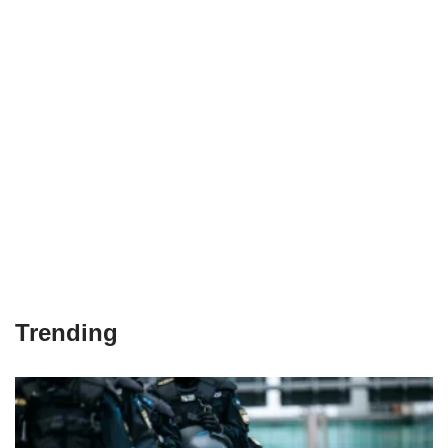
Trending