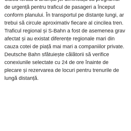
de urgență pentru traficul de pasageri a început
conform planului. În transportul pe distanțe lungi, ar
trebui să circule aproximativ fiecare al cincilea tren.
Traficul regional și S-Bahn a fost de asemenea grav
afectat și au existat diferențe regionale mari din
cauza cotei de piață mai mari a companiilor private.
Deutsche Bahn sfătuiește călătorii să verifice
conexiunile selectate cu 24 de ore înainte de
plecare și rezervarea de locuri pentru trenurile de
lungă distanță.