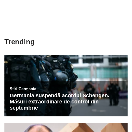
Trending