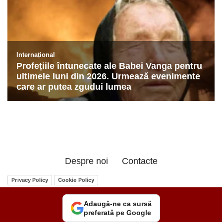
Despre noi
Contacte
Privacy Policy
Cookie Policy
Adaugă-ne ca sursă
preferată pe Google