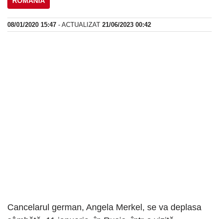
ROMANIA
08/01/2020 15:47
- ACTUALIZAT
21/06/2023 00:42
Cancelarul german, Angela Merkel, se va deplasa