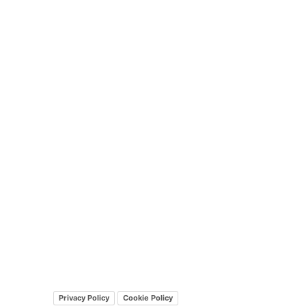
Privacy Policy
Cookie Policy