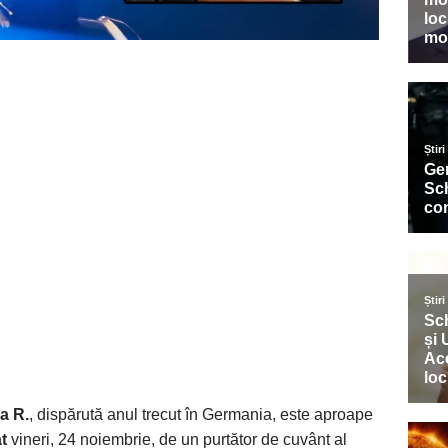
a R.
, dispărută anul trecut în Germania, este aproape
t
vineri, 24 noiembrie, de un purtător de cuvânt al