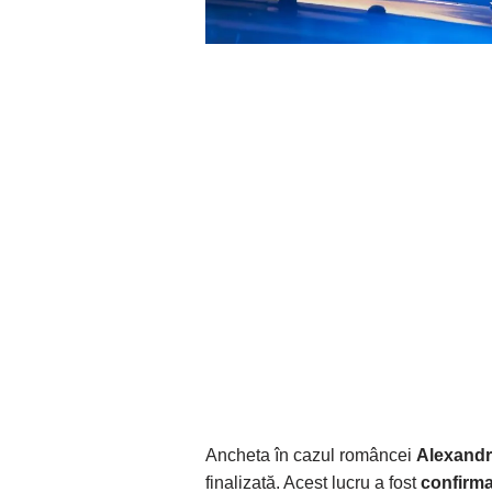
Ancheta în cazul româncei
Alexandr
finalizată. Acest lucru a fost
confirma