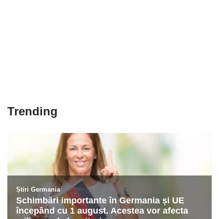
Trending