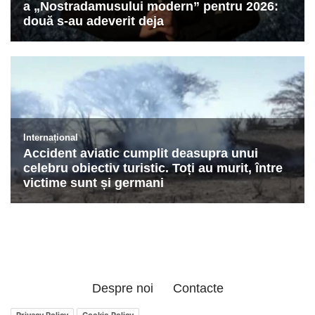
Despre noi
Contacte