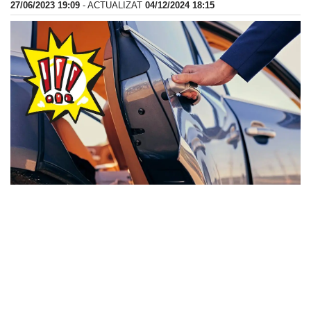
27/06/2023 19:09
- ACTUALIZAT
04/12/2024 18:15