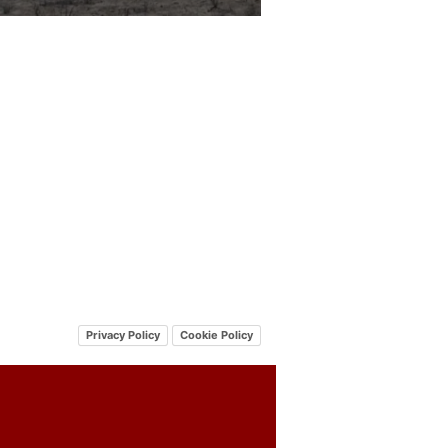
Privacy Policy
Cookie Policy