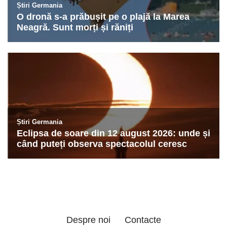
Despre noi
Contacte