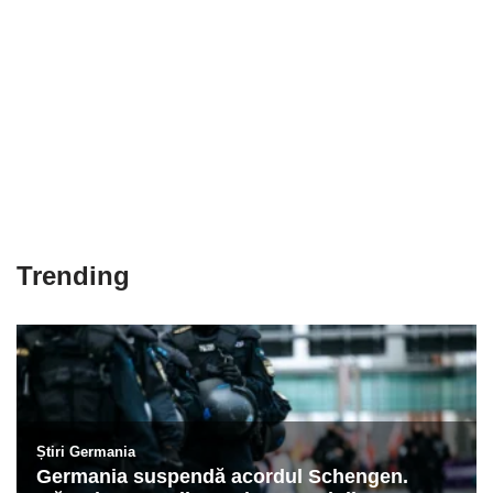
Trending