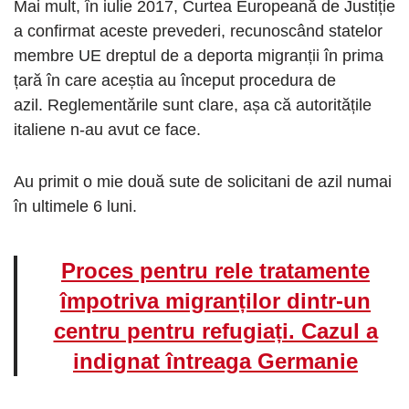
Mai mult, în iulie 2017, Curtea Europeană de Justiție
a confirmat aceste prevederi, recunoscând statelor
membre UE dreptul de a deporta migranții în prima
țară în care aceștia au început procedura de
azil.
Reglementările sunt clare, așa că autoritățile
italiene n-au avut ce face.
Au primit o mie două sute de solicitani de azil numai
în ultimele 6 luni.
Proces pentru rele tratamente
împotriva migranților dintr-un
centru pentru refugiați. Cazul a
indignat întreaga Germanie