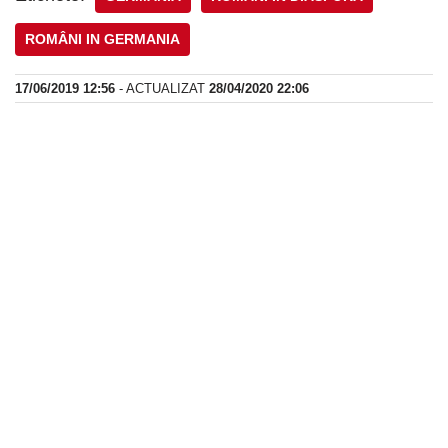
ROMÂNI IN GERMANIA
17/06/2019 12:56
- ACTUALIZAT
28/04/2020 22:06