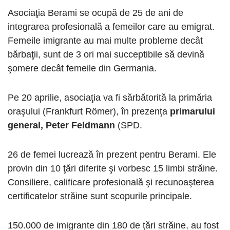
Asociaţia Berami se ocupă de 25 de ani de
integrarea profesională a femeilor care au emigrat.
Femeile imigrante au mai multe probleme decât
bărbaţii, sunt de 3 ori mai succeptibile să devină
şomere decât femeile din Germania.
Pe 20 aprilie, asociaţia va fi sărbătorită la primăria
oraşului (Frankfurt Römer), în prezenţa
primarului
general, Peter Feldmann
(SPD.
26 de femei lucrează în prezent pentru Berami. Ele
provin din 10 ţări diferite şi vorbesc 15 limbi străine.
Consiliere, calificare profesională şi recunoaşterea
certificatelor străine sunt scopurile principale.
150.000 de imigrante din 180 de ţări străine, au fost