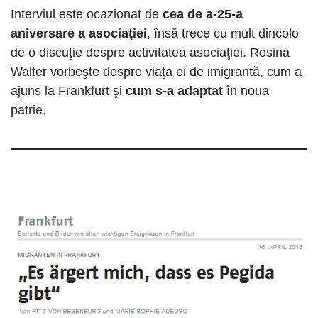
Interviul este ocazionat de
cea de a-25-a
aniversare a asociaţiei
, însă trece cu mult dincolo
de o discuţie despre activitatea asociaţiei. Rosina
Walter vorbeşte despre viaţa ei de imigrantă, cum a
ajuns la Frankfurt şi
cum s-a adaptat
în noua
patrie.