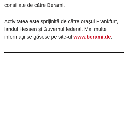
consiliate de către Berami.
Activitatea este sprijinită de către oraşul Frankfurt,
landul Hessen şi Guvernul federal. Mai multe
informaţii se găsesc pe site-ul
www.berami.de
.