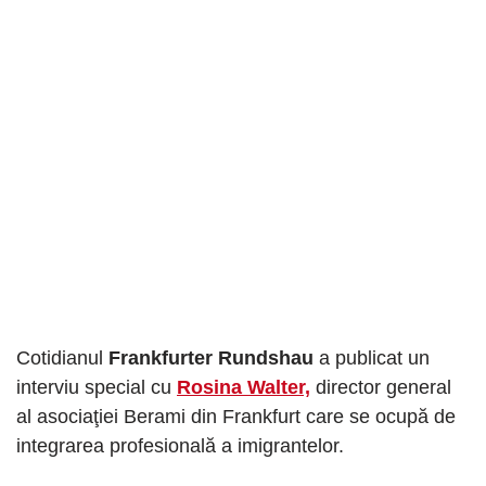
Cotidianul
Frankfurter Rundshau
a publicat un
interviu special cu
Rosina Walter,
director general
al asociaţiei Berami din Frankfurt care se ocupă de
integrarea profesională a imigrantelor.