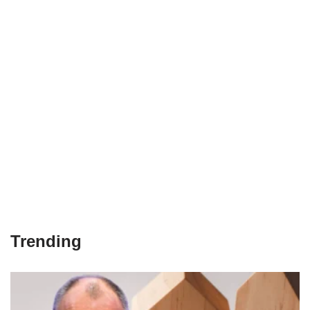
Trending