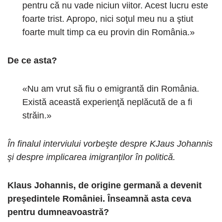
pentru că nu vade niciun viitor. Acest lucru este
foarte trist. Apropo, nici soţul meu nu a ştiut
foarte mult timp ca eu provin din România.»
De ce asta?
«Nu am vrut să fiu o emigrantă din România.
Există această experienţă neplăcută de a fi
străin.»
În finalul interviului vorbeşte despre KJaus Johannis
şi despre implicarea imigranţilor în politică.
Klaus Johannis, de origine germană a devenit
preşedintele României. Înseamnă asta ceva
pentru dumneavoastră?