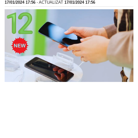
17/01/2024 17:56
- ACTUALIZAT
17/01/2024 17:56