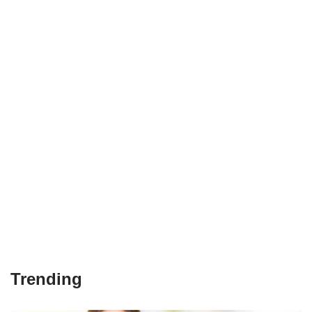
Trending