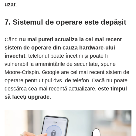
uzat
.
7. Sistemul de operare este depășit
Când
nu mai puteți actualiza la cel mai recent
sistem de operare din cauza hardware-ului
învechit
, telefonul poate încetini și poate fi
vulnerabil la amenințările de securitate, spune
Moore-Crispin. Google are cel mai recent sistem de
operare pentru tipul dvs. de telefon. Dacă nu poate
descărca cea mai recentă actualizare,
este timpul
să faceți upgrade.