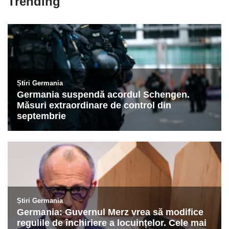
Trending