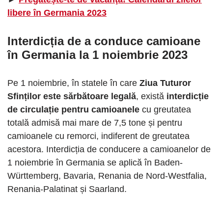
libere în Germania 2023
Interdicția de a conduce camioane
în Germania la 1 noiembrie 2023
Pe 1 noiembrie, în statele în care
Ziua Tuturor
Sfinților este sărbătoare legală
, există
interdicție
de circulație pentru camioanele
cu greutatea
totală admisă mai mare de 7,5 tone și pentru
camioanele cu remorci, indiferent de greutatea
acestora. Interdicția de conducere a camioanelor de
1 noiembrie în Germania se aplică în Baden-
Württemberg, Bavaria, Renania de Nord-Westfalia,
Renania-Palatinat și Saarland.