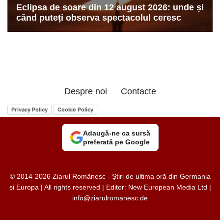
Despre noi
Contacte
Privacy Policy
Cookie Policy
Adaugă-ne ca sursă
preferată pe Google
© 2014-2026 Ziarul Românesc - Știri de ultima oră din Germania
și Europa | All rights reserved | Editor: New European Media Ltd |
info@ziarulromanesc.de