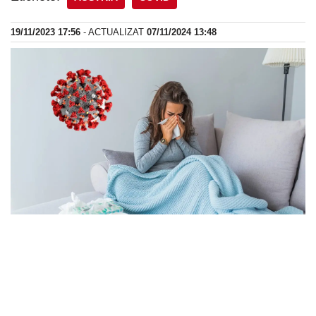
19/11/2023 17:56
- ACTUALIZAT
07/11/2024 13:48