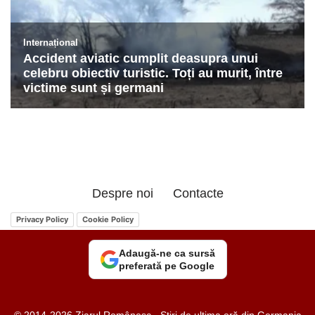
Despre noi
Contacte
Privacy Policy
Cookie Policy
Adaugă-ne ca sursă
preferată pe Google