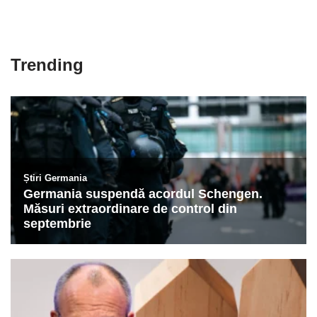
Trending