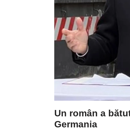
Un român a bătut
Germania