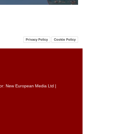
Privacy Policy
Cookie Policy
itor: New European Media Ltd |