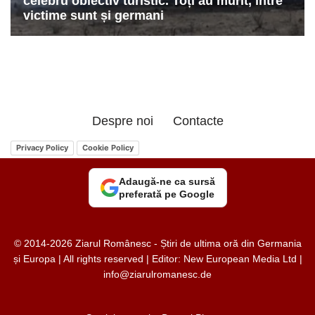
Despre noi
Contacte
Privacy Policy
Cookie Policy
Adaugă-ne ca sursă
preferată pe Google
© 2014-2026 Ziarul Românesc - Știri de ultima oră din Germania
și Europa | All rights reserved | Editor: New European Media Ltd |
info@ziarulromanesc.de