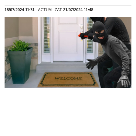
18/07/2024 11:31
- ACTUALIZAT
21/07/2024 11:48