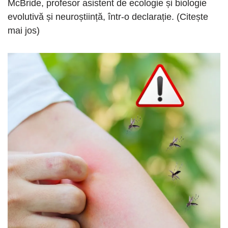
McBride, profesor asistent de ecologie și biologie
evolutivă și neuroștiință, într-o declarație. (Citește
mai jos)