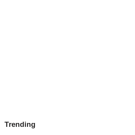
Trending