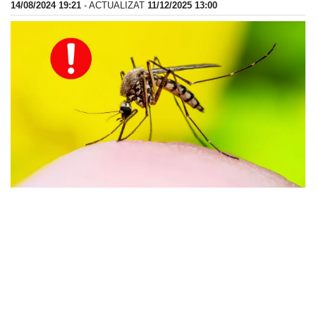
14/08/2024 19:21
- ACTUALIZAT
11/12/2025 13:00