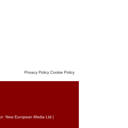
Privacy Policy
Cookie Policy
itor: New European Media Ltd |