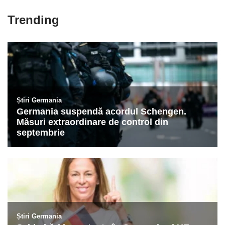
Trending