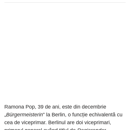
Ramona Pop, 39 de ani, este din decembrie
„
Bürgermeisterin
” la Berlin, o funcție echivalentă cu
cea de viceprimar. Berlinul are doi viceprimari,