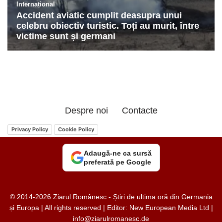
Despre noi
Contacte
Privacy Policy
Cookie Policy
Adaugă-ne ca sursă
preferată pe Google
© 2014-2026 Ziarul Românesc - Știri de ultima oră din Germania
și Europa | All rights reserved | Editor: New European Media Ltd |
info@ziarulromanesc.de