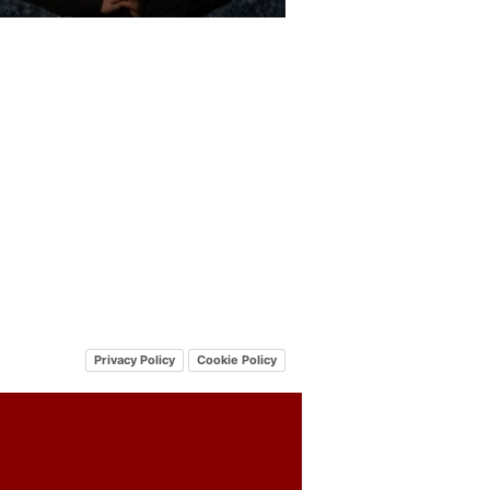
Privacy Policy
Cookie Policy