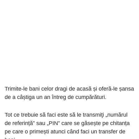
Trimite-le bani celor dragi de acasă și oferă-le șansa
de a câștiga un an întreg de cumpărături.
Tot ce trebuie să faci este să le transmiţi „numărul
de referință” sau „PIN” care se găsește pe chitanța
pe care o primești atunci când faci un transfer de