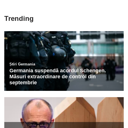
Trending