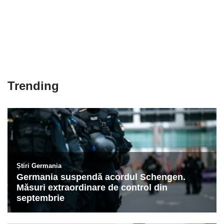
Trending