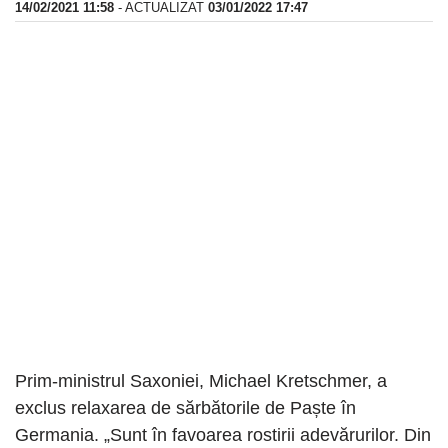
14/02/2021 11:58
- ACTUALIZAT
03/01/2022 17:47
Prim-ministrul Saxoniei, Michael Kretschmer, a
exclus relaxarea de sărbătorile de Paște în
Germania. „Sunt în favoarea rostirii adevărurilor. Din