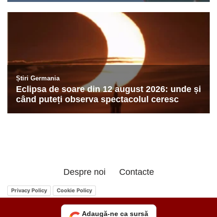
Despre noi
Contacte
Privacy Policy
Cookie Policy
Adaugă-ne ca sursă