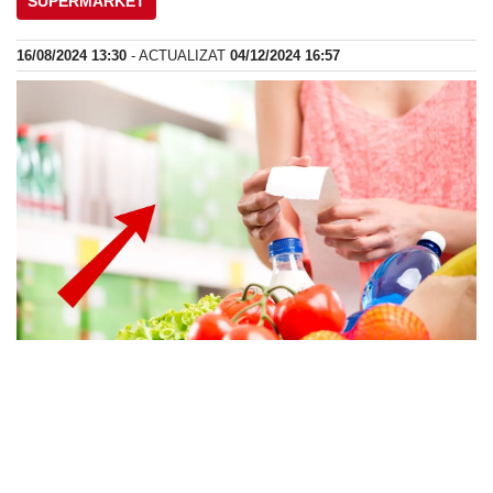
SUPERMARKET
16/08/2024 13:30
- ACTUALIZAT
04/12/2024 16:57