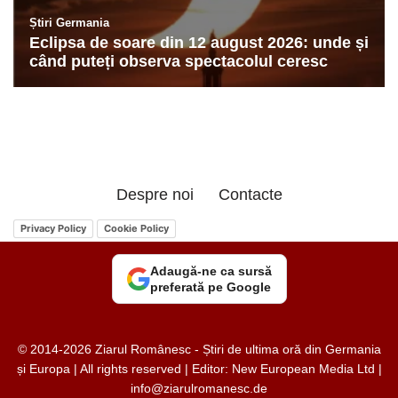
Despre noi
Contacte
Privacy Policy
Cookie Policy
Adaugă-ne ca sursă
preferată pe Google
© 2014-2026 Ziarul Românesc - Știri de ultima oră din Germania
și Europa | All rights reserved | Editor: New European Media Ltd |
info@ziarulromanesc.de