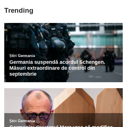
Trending