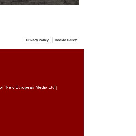
Privacy Policy
Cookie Policy
itor: New European Media Ltd |