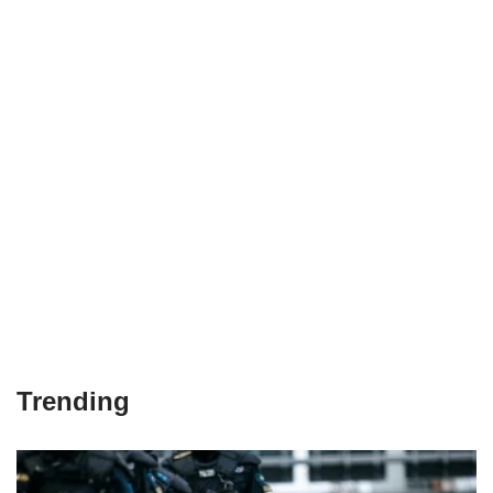
Trending