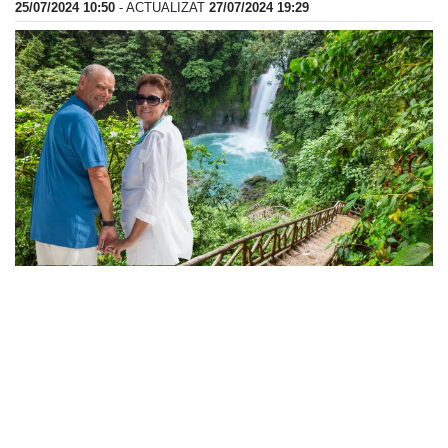
25/07/2024 10:50
- ACTUALIZAT
27/07/2024 19:29