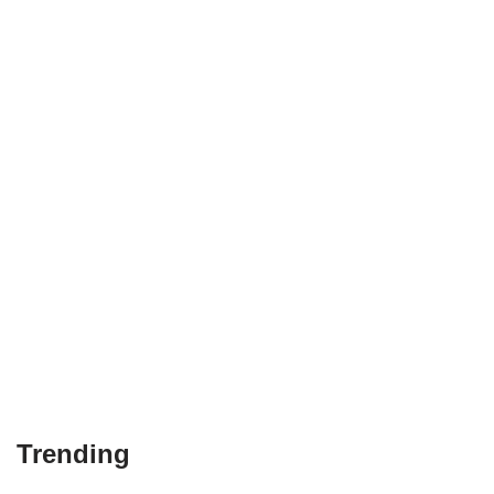
Trending