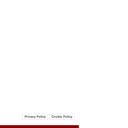
Privacy Policy
Cookie Policy