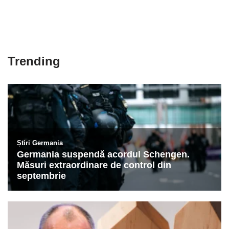
Trending