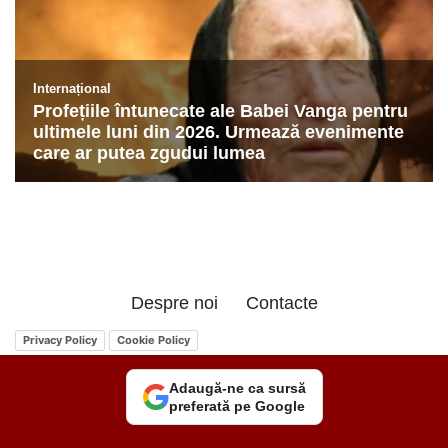
Despre noi
Contacte
Privacy Policy
Cookie Policy
Adaugă-ne ca sursă
preferată pe Google