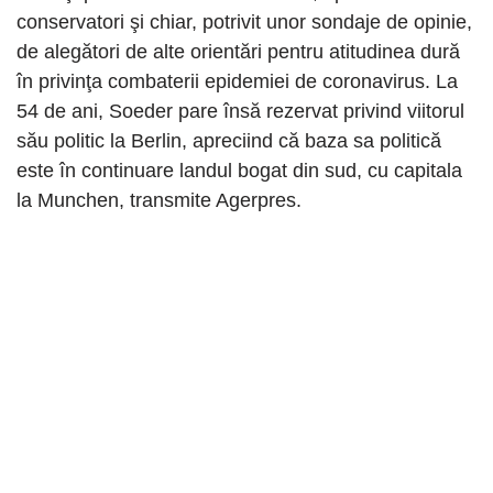
conservatori şi chiar, potrivit unor sondaje de opinie,
de alegători de alte orientări pentru atitudinea dură
în privinţa combaterii epidemiei de coronavirus. La
54 de ani, Soeder pare însă rezervat privind viitorul
său politic la Berlin, apreciind că baza sa politică
este în continuare landul bogat din sud, cu capitala
la Munchen, transmite Agerpres.