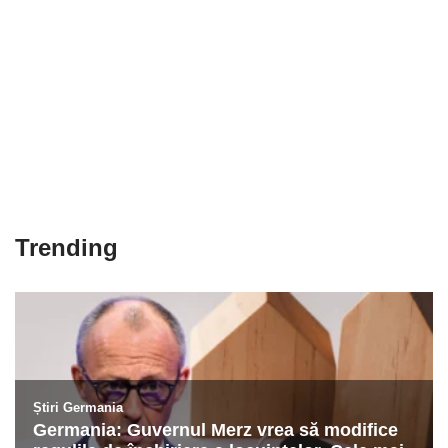
Trending