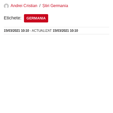
Andrei Cristian
Știri Germania
Etichete:
GERMANIA
15/03/2021 10:10
- ACTUALIZAT
15/03/2021 10:10