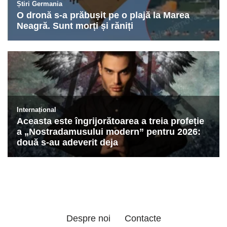
Despre noi
Contacte