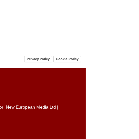
Privacy Policy
Cookie Policy
itor: New European Media Ltd |