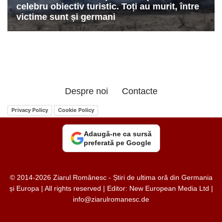
Despre noi
Contacte
Privacy Policy
Cookie Policy
Adaugă-ne ca sursă
preferată pe Google
© 2014-2026 Ziarul Românesc - Știri de ultima oră din Germania
și Europa | All rights reserved | Editor: New European Media Ltd |
info@ziarulromanesc.de