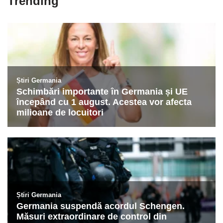
Trending