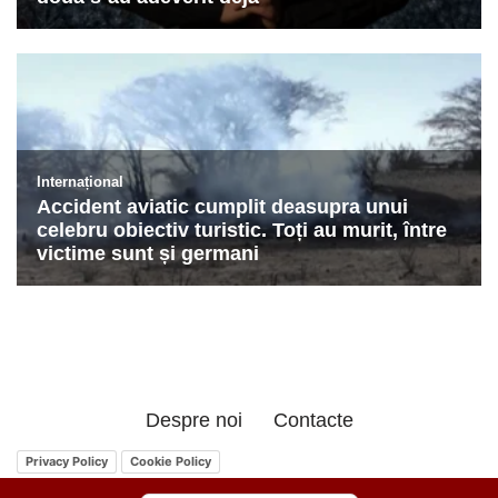
Despre noi
Contacte
Privacy Policy
Cookie Policy