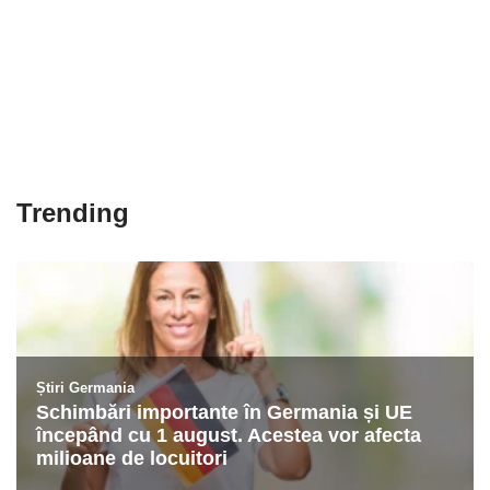
Trending