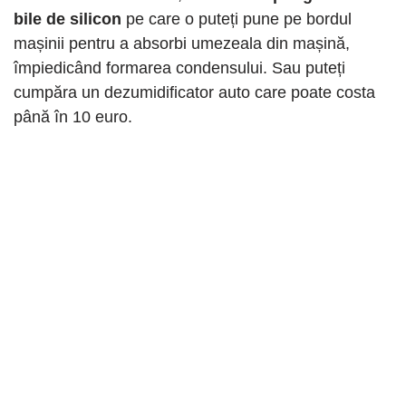
bile de silicon
pe care o puteți pune pe bordul
mașinii pentru a absorbi umezeala din mașină,
împiedicând formarea condensului. Sau puteți
cumpăra un dezumidificator auto care poate costa
până în 10 euro.