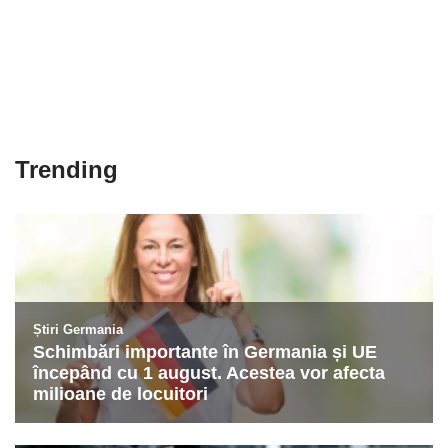
Trending