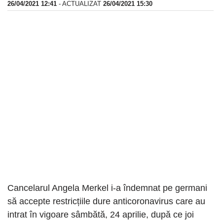
26/04/2021 12:41
- ACTUALIZAT
26/04/2021 15:30
Cancelarul Angela Merkel i-a îndemnat pe germani
să accepte restricțiile dure anticoronavirus care au
intrat în vigoare sâmbătă, 24 aprilie, după ce joi