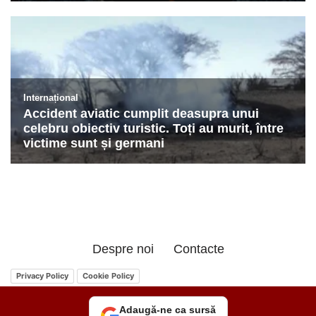
Despre noi
Contacte
Privacy Policy
Cookie Policy
Adaugă-ne ca sursă