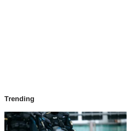
Trending