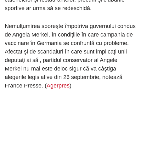
sportive ar urma să se redeschidă.
Nemulţumirea sporeşte împotriva guvernului condus
de Angela Merkel, în condiţiile în care campania de
vaccinare în Germania se confruntă cu probleme.
Afectat şi de scandaluri în care sunt implicaţi unii
deputaţi ai săi, partidul conservator al Angelei
Merkel nu mai este deloc sigur că va câştiga
alegerile legislative din 26 septembrie, notează
France Presse. (
Agerpres
)