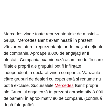
Mercedes vinde toate reprezentanțele de mașini –
Grupul Mercedes-Benz examinează în prezent
vânzarea tuturor reprezentanțelor de mașini deținute
de companie. Aproape 8.000 de angajați ar fi
afectați. Compania examinează acum modul în care
filialele proprii ale grupului pot fi înființate
independent, a declarat vineri compania. Vânzările
către grupuri de dealeri cu experiență și renume nu
pot fi excluse. Sucursalele
Mercedes
-Benz proprii
ale Grupului angajează în prezent aproximativ 8.000
de oameni în aproximativ 80 de companii. (continuă
după fotografie)