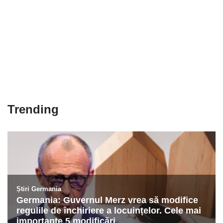
Trending