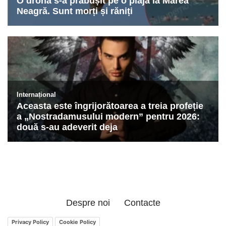
Despre noi
Contacte
Privacy Policy
Cookie Policy