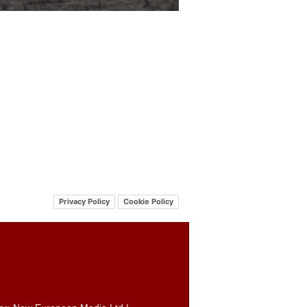
Privacy Policy
Cookie Policy