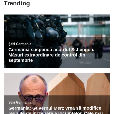
Trending