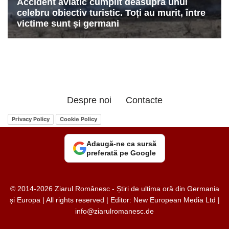
Despre noi
Contacte
Privacy Policy
Cookie Policy
Adaugă-ne ca sursă
preferată pe Google
© 2014-2026 Ziarul Românesc - Știri de ultima oră din Germania
și Europa | All rights reserved | Editor: New European Media Ltd |
info@ziarulromanesc.de