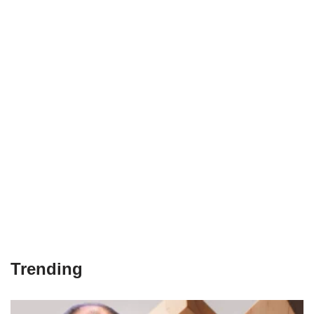
Trending