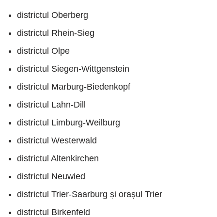
districtul Oberberg
districtul Rhein-Sieg
districtul Olpe
districtul Siegen-Wittgenstein
districtul Marburg-Biedenkopf
districtul Lahn-Dill
districtul Limburg-Weilburg
districtul Westerwald
districtul Altenkirchen
districtul Neuwied
districtul Trier-Saarburg și orașul Trier
districtul Birkenfeld