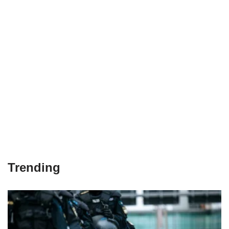
Trending