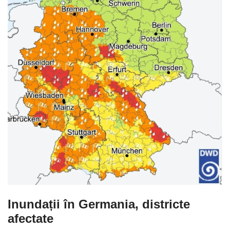
Inundații în Germania, districte
afectate