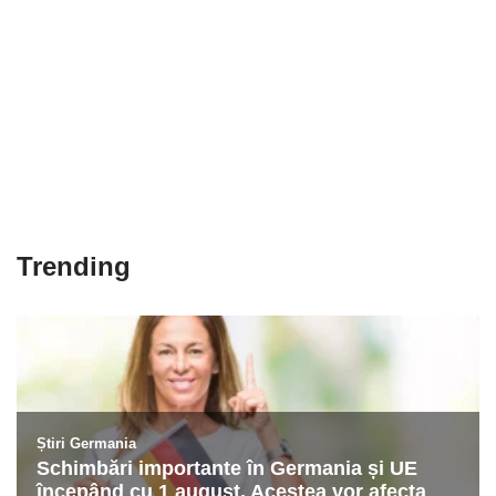
Trending