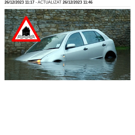
26/12/2023 11:17
- ACTUALIZAT
26/12/2023 11:46