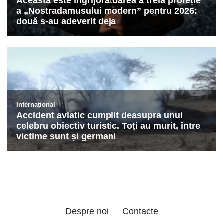
Despre noi
Contacte