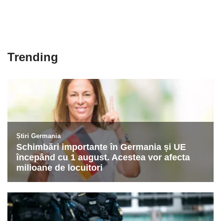
Trending