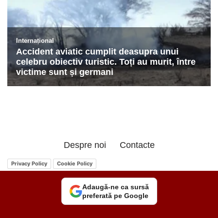
Despre noi
Contacte
Privacy Policy
Cookie Policy
Adaugă-ne ca sursă
preferată pe Google