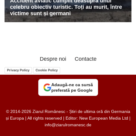
Despre noi
Contacte
Privacy Policy
Cookie Policy
Adaugă-ne ca sursă
preferată pe Google
© 2014-2026 Ziarul Românesc - Știri de ultima oră din Germania
și Europa | All rights reserved | Editor: New European Media Ltd |
info@ziarulromanesc.de