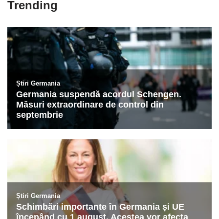
Trending