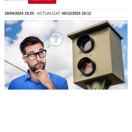
18/04/2024 19:20
- ACTUALIZAT
04/12/2024 18:12