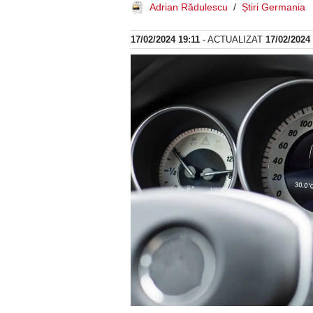
Adrian Rădulescu
Știri Germania
17/02/2024 19:11
- ACTUALIZAT
17/02/2024