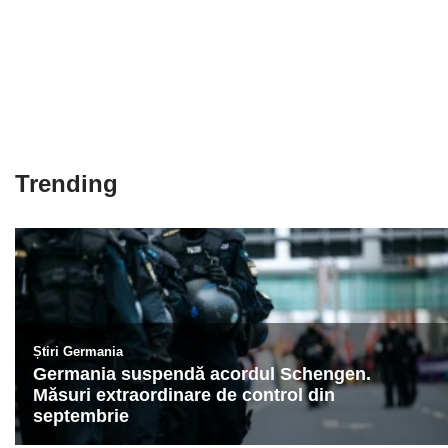
Trending