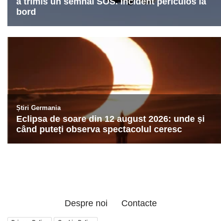
Despre noi
Contacte