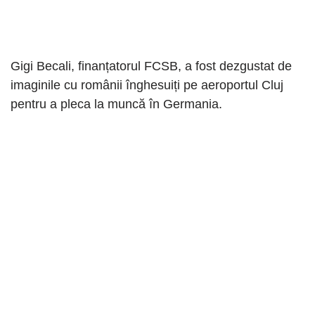
Gigi Becali, finanțatorul FCSB, a fost dezgustat de
imaginile cu românii înghesuiți pe aeroportul Cluj
pentru a pleca la muncă în Germania.