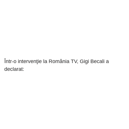
Într-o intervenţie la România TV, Gigi Becali a
declarat: