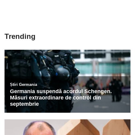
Trending