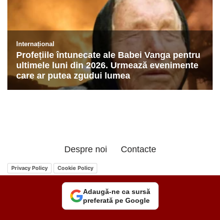
Despre noi
Contacte
Privacy Policy
Cookie Policy
Adaugă-ne ca sursă
preferată pe Google