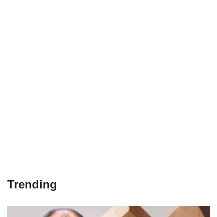
Trending