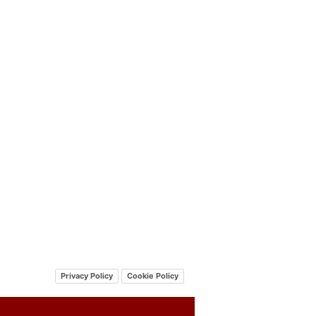
Privacy Policy
Cookie Policy