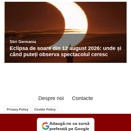
Despre noi
Contacte
Privacy Policy
Cookie Policy
Adaugă-ne ca sursă
preferată pe Google