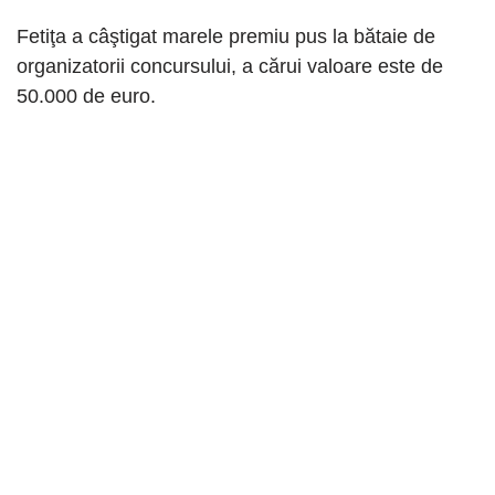
Fetiţa a câştigat marele premiu pus la bătaie de
organizatorii concursului, a cărui valoare este de
50.000 de euro.