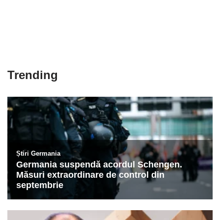
Trending