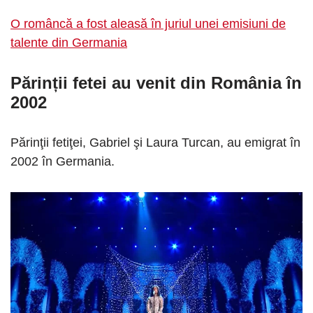
O româncă a fost aleasă în juriul unei emisiuni de
talente din Germania
Părinții fetei au venit din România în
2002
Părinţii fetiţei, Gabriel şi Laura Turcan, au emigrat în
2002 în Germania.