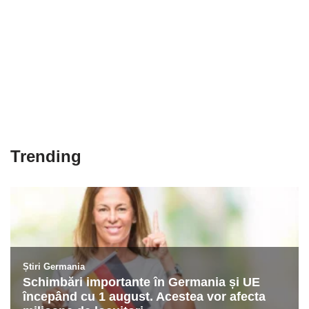
Trending