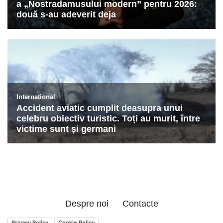
Despre noi
Contacte
Privacy Policy
Cookie Policy